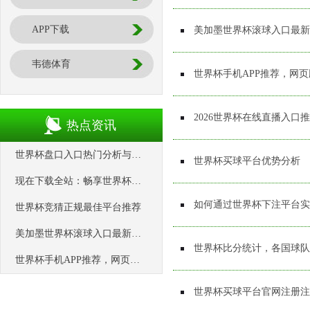
APP下载
美加墨世界杯滚球入口最新
韦德体育
世界杯手机APP推荐，网
2026世界杯在线直播入口
热点资讯
世界杯盘口入口热门分析与推荐
世界杯买球平台优势分析
现在下载全站：畅享世界杯投注体验
如何通过世界杯下注平台实
世界杯竞猜正规最佳平台推荐
美加墨世界杯滚球入口最新入口说明，赛中变化和实时盘口参考
世界杯比分统计，各国球队
世界杯手机APP推荐，网页版对比和更新问题怎么选
世界杯买球平台官网注册注