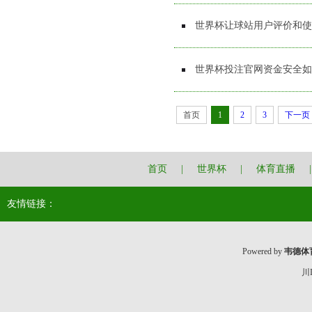
世界杯让球站用户评价和使
世界杯投注官网资金安全如
首页
1
2
3
下一页
首页
|
世界杯
|
体育直播
|
友情链接：
Powered by
韦德体
川I