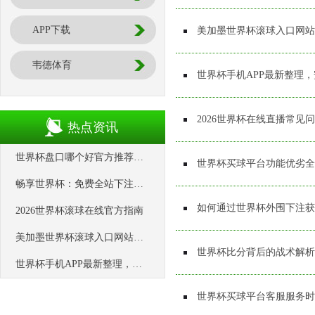
APP下载
美加墨世界杯滚球入口网站
韦德体育
世界杯手机APP最新整理
2026世界杯在线直播常
热点资讯
世界杯盘口哪个好官方推荐分析
世界杯买球平台功能优劣全
畅享世界杯：免费全站下注指南
如何通过世界杯外围下注获
2026世界杯滚球在线官方指南
美加墨世界杯滚球入口网站推荐，地址更新和手机端使用说明
世界杯比分背后的战术解析
世界杯手机APP最新整理，安卓苹果区别和入口变化参考
世界杯买球平台客服服务时