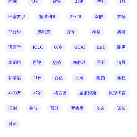
同曦
40分
欲签
21轮
生死
1分
巴塞罗那
塞维利亚
27+10
双眼
在场
25分钟
弗利克
库珀
考察
奥赛
语言学
IOLC
60岁
GOAT
出山
跑男
李嗣镕
再迎
劣势
净胜球
再开
清晨
郭清晨
21日
百亿
无可
阻挡
索狂
4400万
47岁
梅西首
威廉姆斯
原形毕露
旧例
关节
百球
罗梅罗
茨造
诺传
射萨