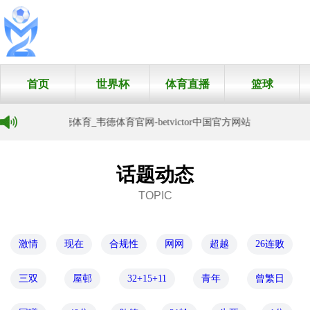
首页
世界杯
体育直播
篮球
韦德体育_韦德体育官网-betvictor中国官方网站
话题动态
TOPIC
激情
现在
合规性
网网
超越
26连败
三双
屋邨
32+15+11
青年
曾繁日