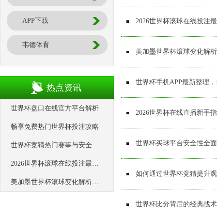
APP下载
2026世界杯滚球在线投注
韦德体育
美加墨世界杯滚球变化解析
世界杯手机APP最新整理
热点资讯
世界杯盘口在线官方平台解析
2026世界杯在线直播新
畅享免费热门世界杯投注攻略
世界杯买球平台安全性全面
世界杯竞猜热门赛事与安全指南
2026世界杯滚球在线投注最佳选择
如何通过世界杯竞猜提升观
美加墨世界杯滚球变化解析，赛前盘口区别和新手入门参考
世界杯比分背后的经典战术