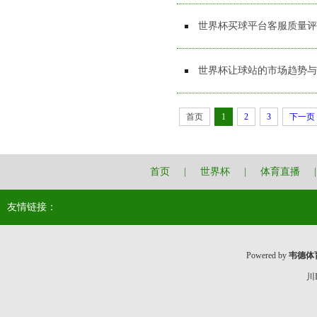
世界杯买球平台客服质量评
世界杯让球站的市场趋势与
首页
1
2
3
下一页
首页
|
世界杯
|
体育直播
|
友情链接：
Powered by
韦德体
川I